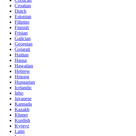
Corsican
Croatian
Dutch
Estonian
Filipino
Finnish
Frisian
Galician
Georgian
Gujarati
Haitian
Hausa
Hawaiian
Hebrew
Hmong
Hungarian
Icelandic
Igbo
Javanese
Kannada
Kazakh
Khmer
Kurdish
Kyrgyz
Latin